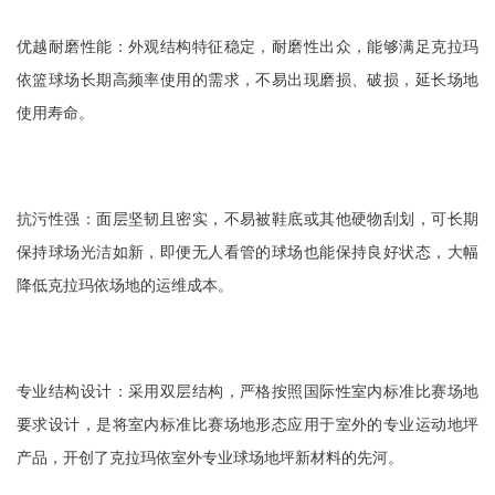
优越耐磨性能：外观结构特征稳定，耐磨性出众，能够满足克拉玛
依篮球场长期高频率使用的需求，不易出现磨损、破损，延长场地
使用寿命。
抗污性强：面层坚韧且密实，不易被鞋底或其他硬物刮划，可长期
保持球场光洁如新，即便无人看管的球场也能保持良好状态，大幅
降低克拉玛依场地的运维成本。
专业结构设计：采用双层结构，严格按照国际性室内标准比赛场地
要求设计，是将室内标准比赛场地形态应用于室外的专业运动地坪
产品，开创了克拉玛依室外专业球场地坪新材料的先河。