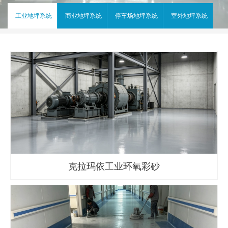
工业地坪系统
商业地坪系统
停车场地坪系统
室外地坪系统
克拉玛依工业环氧彩砂