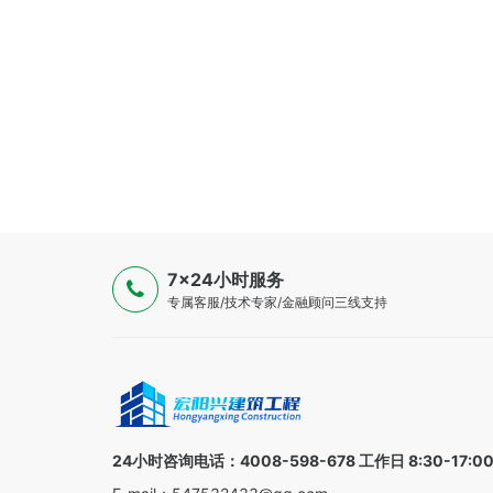
7×24小时服务
专属客服/技术专家/金融顾问三线支持
24小时咨询电话：4008-598-678 工作日 8:30-17:0