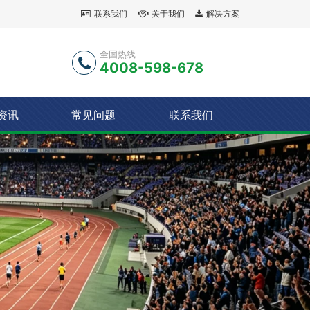
联系我们
关于我们
解决方案
全国热线
4008-598-678
资讯
常见问题
联系我们