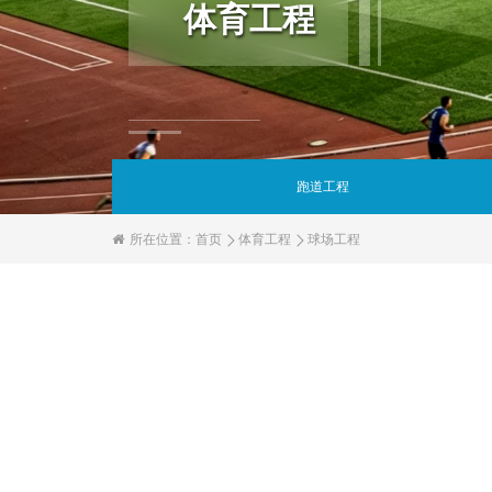
体育工程
跑道工程
所在位置：
首页
体育工程
球场工程