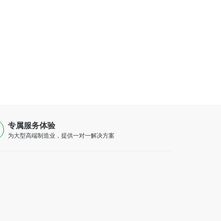
专属服务体验
为大型高端制造业，提供一对一解决方案