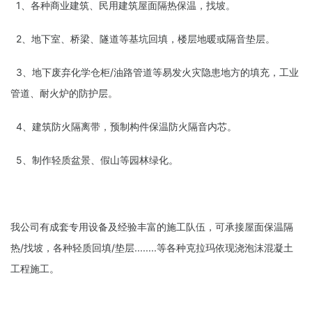
1、各种商业建筑、民用建筑屋面隔热保温，找坡。
2、地下室、桥梁、隧道等基坑回填，楼层地暖或隔音垫层。
3、地下废弃化学仓柜/油路管道等易发火灾隐患地方的填充，工业
管道、耐火炉的防护层。
4、建筑防火隔离带，预制构件保温防火隔音内芯。
5、制作轻质盆景、假山等园林绿化。
我公司有成套专用设备及经验丰富的施工队伍，可承接屋面保温隔
热/找坡，各种轻质回填/垫层........等各种克拉玛依现浇泡沫混凝土
工程施工。