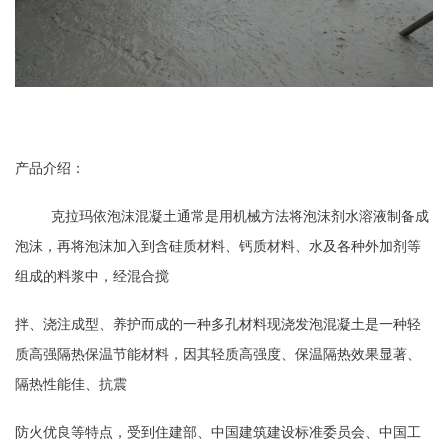
产品介绍：
克拉玛依泡沫混凝土通常是用机械方法将泡沫剂水溶液制备成
泡沫，再将泡沫加入到含硅质材料、钙质材料、水及各种外加剂等
组成的料浆中，经混合搅
拌、浇注成型、养护而成的一种多孔材料现浇发泡混凝土是一种轻
质高强隔热保温节能材料，因其轻质高强度、保温隔热效果显著、
隔热性能佳、抗震
防火优良等特点，受到住建部、中国建筑建设标准委员会、中国工