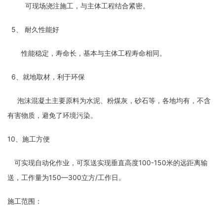
可现场浇注施工，与主体工程结合紧密。
5、 耐久性能好
性能稳定，寿命长，基本与主体工程寿命相同。
6、就地取材，利于环保
泡沫混凝土主要原料为水泥、粉煤灰，砂石等，各地均有，不含
有害物质，避免了环境污染。
10、施工方便
可实现自动化作业，可泵送实现垂直高度100-150米的远距离输
送，工作量为150—300立方/工作日。
施工范围：