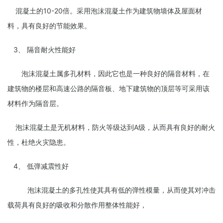
混凝土的10-20倍。采用泡沫混凝土作为建筑物墙体及屋面材
料，具有良好的节能效果。
3、 隔音耐火性能好
泡沫混凝土属多孔材料，因此它也是一种良好的隔音材料，在
建筑物的楼层和高速公路的隔音板、地下建筑物的顶层等可采用该
材料作为隔音层。
泡沫混凝土是无机材料，防火等级达到A级，从而具有良好的耐火
性，杜绝火灾隐患。
4、 低弹减震性好
泡沫混凝土的多孔性使其具有低的弹性模量，从而使其对冲击
载荷具有良好的吸收和分散作用整体性能好，