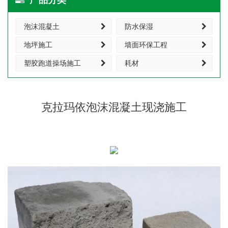
泡沫混凝土
防水保湿
地坪施工
墙面环保工程
塑胶跑道操场施工
耗材
克拉玛依泡沫混凝土现浇施工