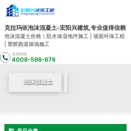
克拉玛依泡沫混凝土-宏阳兴建筑,专业值得信赖
泡沫混凝土价格｜防水保湿地坪施工 | 墙面环保工程
| 塑胶跑道操场施工
全国热线
4008-598-678
泡沫混凝土
产品分类